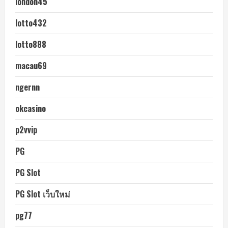
london45
lotto432
lotto888
macau69
ngernn
okcasino
p2vvip
PG
PG Slot
PG Slot เว็บใหม่
pg77