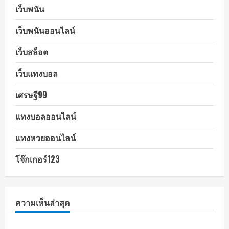
เว็บพนัน
เว็บพนันออนไลน์
เว็บสล็อต
เว็บแทงบอล
เศรษฐี99
แทงบอลออนไลน์
แทงหวยออนไลน์
โจ๊กเกอร์123
ความเห็นล่าสุด