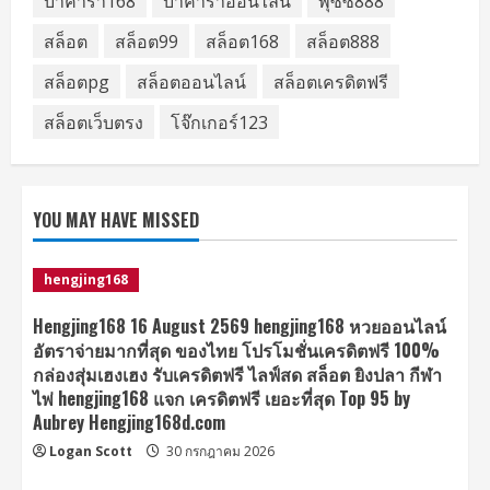
บาคาร่า168
บาคาร่าออนไลน์
พุซซี่888
สล็อต
สล็อต99
สล็อต168
สล็อต888
สล็อตpg
สล็อตออนไลน์
สล็อตเครดิตฟรี
สล็อตเว็บตรง
โจ๊กเกอร์123
YOU MAY HAVE MISSED
hengjing168
Hengjing168 16 August 2569 hengjing168 หวยออนไลน์
อัตราจ่ายมากที่สุด ของไทย โปรโมชั่นเครดิตฟรี 100%
กล่องสุ่มเฮงเฮง รับเครดิตฟรี ไลฟ์สด สล็อต ยิงปลา กีฬา
ไพ่ hengjing168 แจก เครดิตฟรี เยอะที่สุด Top 95 by
Aubrey Hengjing168d.com
Logan Scott
30 กรกฎาคม 2026