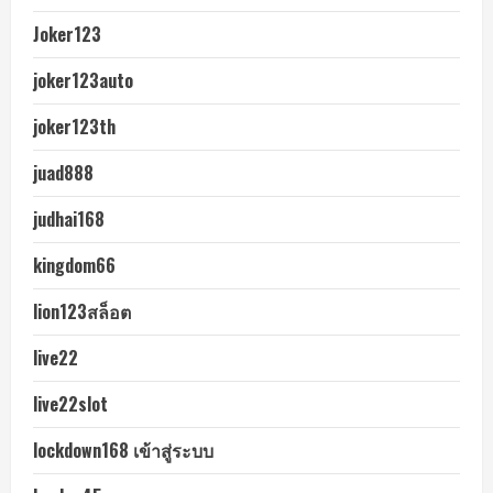
Joker123
joker123auto
joker123th
juad888
judhai168
kingdom66
lion123สล็อต
live22
live22slot
lockdown168 เข้าสู่ระบบ