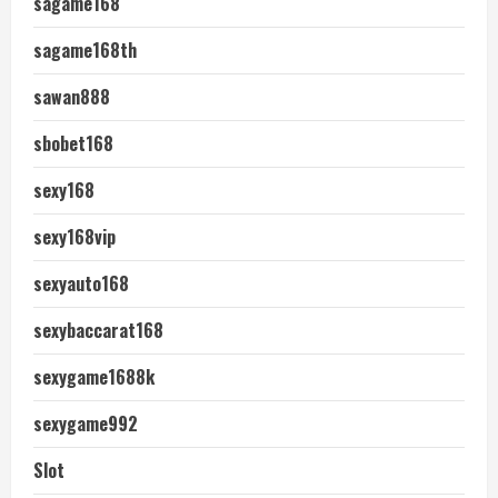
sagame168
sagame168th
sawan888
sbobet168
sexy168
sexy168vip
sexyauto168
sexybaccarat168
sexygame1688k
sexygame992
Slot