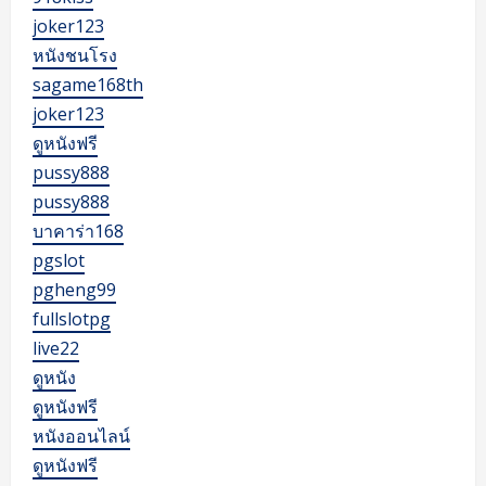
สมาชิก
ใหม่
joker123
200%
หนังชนโรง
True
money
sagame168th
walletสล็อต
ออนไลน์
joker123
ยิง
ปลา
ดูหนังฟรี
บา
คา
pussy888
ร่า
hongkong456
pussy888
สา
ยมู
บาคาร่า168
ห้าม
พลาด
pgslot
ยก
เกาะ
pgheng99
ฮ่องกง
มา
fullslotpg
ให้
แล้ว
live22
Top
25
ดูหนัง
by
Francine
ดูหนังฟรี
Hongkong456.co
หนังออนไลน์
ดูหนังฟรี