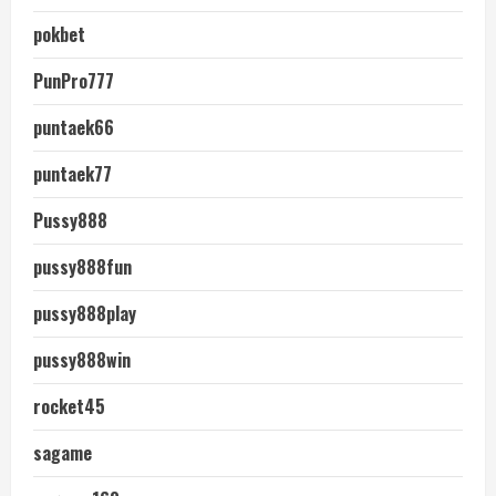
pokbet
PunPro777
puntaek66
puntaek77
Pussy888
pussy888fun
pussy888play
pussy888win
rocket45
sagame