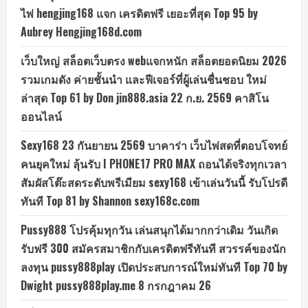
ไพ่ hengjing168 แจก เครดิตฟรี เยอะที่สุด Top 95 by
Aubrey Hengjing168d.com
เว็บใหญ่ สล็อตเว็บตรง webแจกหนัก สล็อตยอดนิยม 2026
รวมเกมดัง ค่ายชั้นนำ และฟีเจอร์ที่ผู้เล่นชื่นชอบ ใหม่
ล่าสุด Top 61 by Don jin888.asia 22 ก.ย. 2569 คาสิโน
ออนไลน์
Sexy168 23 กันยายน 2569 บาคาร่า เว็บไพ่สดที่ตอบโจทย์
คนยุคใหม่ ลุ้นรับ I PHONE17 PRO MAX ถอนได้จริงทุกเวลา
สัมผัสโต๊ะสดระดับพรีเมียม sexy168 เข้าเล่นวันนี้ รับโปรดี
ทันที Top 81 by Shannon sexy168c.com
Pussy888 โปรคุ้มทุกวัน เล่นสนุกได้มากกว่าเดิม วันเกิด
รับฟรี 300 สมัครสมาชิกกับเครดิตฟรีทันที สวรรค์ของนัก
ลงทุน pussy888play เปิดประสบการณ์ใหม่ทันที Top 70 by
Dwight pussy888play.me 8 กรกฎาคม 26