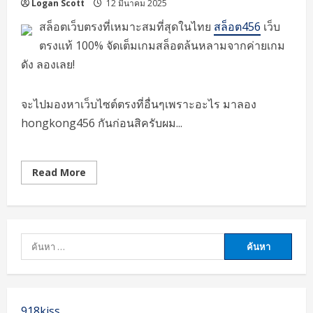
Logan Scott
12 มีนาคม 2025
สล็อต
แท้
ฝาก-
สล็อตเว็บตรงที่เหมาะสมที่สุดในไทย
สล็อต456
เว็บ
ถอน
รวดเร็ว
ตรงแท้ 100% จัดเต็มเกมสล็อตล้นหลามจากค่ายเกม
ยิง
ดัง ลองเลย!
ปลา
คา
สิโน
บา
คา
จะไปมองหาเว็บไซต์ตรงที่อื่นๆเพราะอะไร มาลอง
ร่า
hongkong456 กันก่อนสิครับผม...
pgslot
ทด
เลอ
ง
จนกว่า
จะ
Read
Read More
เจอ
more
เกม
about
ที่
Hongkong456
ใช่
29
20
กุมภา
April
2025
25
สล็อต456
ค้นหา
ทดลอง
สำหรับ:
เล่น
ผ่าน
มือ
ถือ
ได้
เลย
918kiss