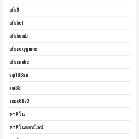
ufa9
ufabet
ufabomb
ufasexygame
ufasnake
vip168sa
xin88
zeus66v2
คาสิโน
คาสิโนออนไลน์