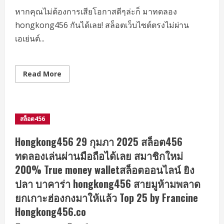
หากคุณไม่ต้องการเสียโอกาสดีๆล่ะก็ มาทดลอง
hongkong456 กันได้เลย! สล็อตเว็บไซต์ตรงไม่ผ่าน
เอเย่นต์...
Read
Read More
more
about
Hongkong456
ไม่
ต้อง
บิน
สล็อต456
ลัด
ฟ้า
ก็
Hongkong456 29 กุมภา 2025 สล็อต456
เล่น
คา
ทดลองเล่นผ่านมือถือได้เลย สมาชิกใหม่
สิ
โน
200% True money walletสล็อตออนไลน์ ยิง
ฮ่องกง
ได้
ปลา บาคาร่า hongkong456 สายมูห้ามพลาด
Top
33
ยกเกาะฮ่องกงมาให้แล้ว Top 25 by Francine
by
Tami
Hongkong456.co
hongkong456.me
เว็บ