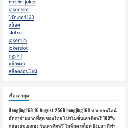
ทางเข้า joker
joker slot
โจ๊กเกอร์123
สล็อต
slotxo
joker123
jokerslot
pgslot
สล็อตxo
สล็อตออนไลน์
เรื่องล่าสุด
Hengjing168 16 August 2569 hengjing168 หวยออนไลน์
อัตราจ่ายมากที่สุด ของไทย โปรโมชั่นเครดิตฟรี 100%
กล่องสุ่มเฮงเฮง รับเครดิตฟรี ไลฟ์สด สล็อต ยิงปลา กีฬา