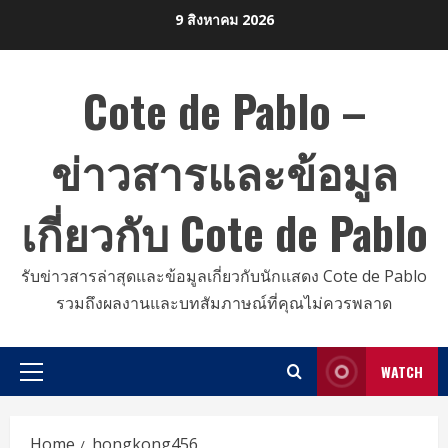
Skip
9 สิงหาคม 2026
to
content
Cote de Pablo –
ข่าวสารและข้อมูล
เกี่ยวกับ Cote de Pablo
รับข่าวสารล่าสุดและข้อมูลเกี่ยวกับนักแสดง Cote de Pablo
รวมถึงผลงานและบทสัมภาษณ์ที่คุณไม่ควรพลาด
WATCH
Primary
Menu
Home
hongkong456