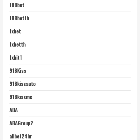
188bet
188betth
1xbet
1xbetth
1xbit1
918Kiss
918kissauto
918kissme
ABA
ABAGroup2
allbet24hr