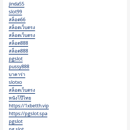
jinda55
slot99
สล็อต66
สล็อตเว็บตรง
สล็อตเว็บตรง
สล็อต888
สล็อต888
pgslot
pussy888
บาคาร่า
slotxo
สล็อตเว็บตรง
หนังโป๊ไทย
https://1xbetth.vip
https://pgslot.spa
pgslot
pg slot