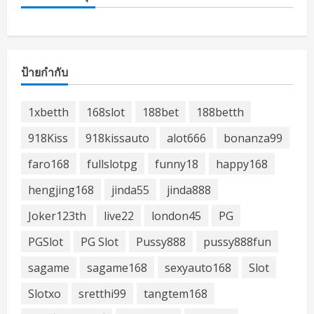
ป้ายกำกับ
1xbetth
168slot
188bet
188betth
918Kiss
918kissauto
alot666
bonanza99
faro168
fullslotpg
funny18
happy168
hengjing168
jinda55
jinda888
Joker123th
live22
london45
PG
PGSlot
PG Slot
Pussy888
pussy888fun
sagame
sagame168
sexyauto168
Slot
Slotxo
sretthi99
tangtem168