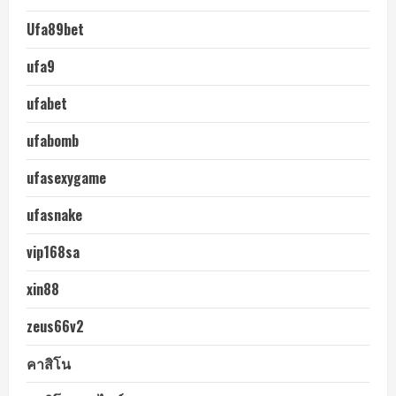
Ufa89bet
ufa9
ufabet
ufabomb
ufasexygame
ufasnake
vip168sa
xin88
zeus66v2
คาสิโน