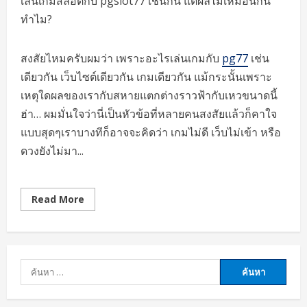
เล่นเกมสล็อตกับ pgslot77 เช่นกัน แต่ผลไม่เหมือนกัน
เร็ว
เว็บ
ทำไม?
เปิด
ใหม่
pgslot77.art
ทดลอง
สงสัยไหมครับผมว่า เพราะอะไรเล่นเกมกับ
pg77
เช่น
เล่น
Top
เดียวกัน เว็บไซต์เดียวกัน เกมเดียวกัน แม้กระนั้นเพราะ
67
เหตุใดผลของเรากับสหายแตกต่างราวฟ้ากับเหวขนาดนี้
by
Andra
ฮ่า… ผมมั่นใจว่านี่เป็นหัวข้อที่หลายคนสงสัยแล้วก็คาใจ
18
webแตก
แบบสุดๆเราบางทีก็อาจจะคิดว่า เกมไม่ดี เว็บไม่เข้า หรือ
ง่าย
มิ.ย.
ดวงยังไม่มา...
26
Read
Read More
more
about
เว็บ
เปิด
ใหม่
pg77
เว็บไซต์
ค้นหา
แตก
สำหรับ:
ง่าย
สล็อต
สาย