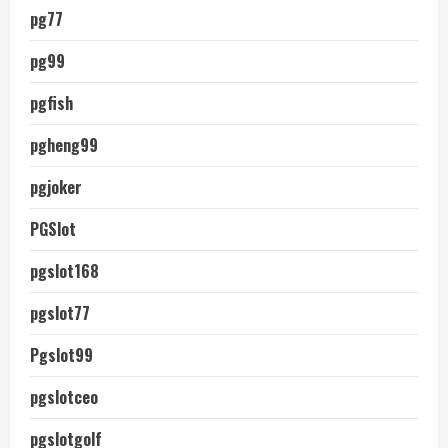
pg77
pg99
pgfish
pgheng99
pgjoker
PGSlot
pgslot168
pgslot77
Pgslot99
pgslotceo
pgslotgolf