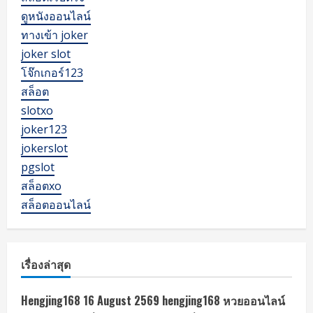
ดูหนังออนไลน์
ทางเข้า joker
joker slot
โจ๊กเกอร์123
สล็อต
slotxo
joker123
jokerslot
pgslot
สล็อตxo
สล็อตออนไลน์
เรื่องล่าสุด
Hengjing168 16 August 2569 hengjing168 หวยออนไลน์