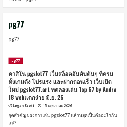
pg77
pg77
pg77
คาสิโน pgslot77 เว็บสล็อตอันดับต้นๆ ที่ครบ
ทั้งเกมดัง โปรแรง และฝากถอนเร็ว เว็บเปิด
ใหม่ pgslot77.art ทดลองเล่น Top 67 by Andra
18 webแตกง่าย มิ.ย. 26
Logan Scott
15 พฤษภาคม 2026
จุดสำคัญของการเล่น pgslot77 แล้วหยุดเป็นคืออะไรกัน
แน่?