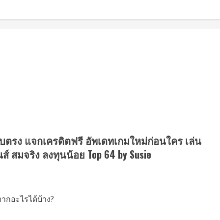
 เว็บตรง แจกเครดิตฟรี อัพเดทเกมใหม่ก่อนใคร เล่น
ันส์ สมจริง ลงทุนน้อย Top 64 by Susie
 จากอะไรได้บ้าง?