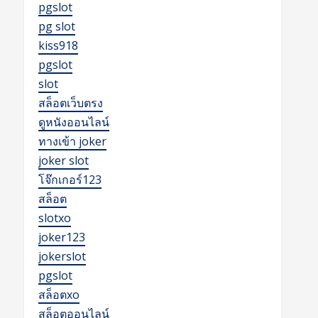
pgslot
pg slot
kiss918
pgslot
slot
สล็อตเว็บตรง
ดูหนังออนไลน์
ทางเข้า joker
joker slot
โจ๊กเกอร์123
สล็อต
slotxo
joker123
jokerslot
pgslot
สล็อตxo
สล็อตออนไลน์