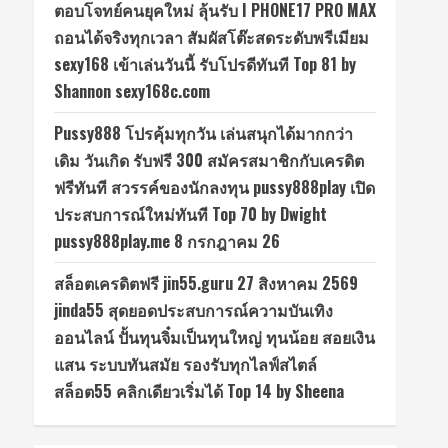
ตอบโจทย์คนยุคใหม่ ลุ้นรับ I PHONE17 PRO MAX
ถอนได้จริงทุกเวลา สัมผัสโต๊ะสดระดับพรีเมียม
sexy168 เข้าเล่นวันนี้ รับโปรดีทันที Top 81 by
Shannon sexy168c.com
Pussy888 โปรคุ้มทุกวัน เล่นสนุกได้มากกว่า
เดิม วันเกิด รับฟรี 300 สมัครสมาชิกกับเครดิต
ฟรีทันที สวรรค์ของนักลงทุน pussy888play เปิด
ประสบการณ์ใหม่ทันที Top 70 by Dwight
pussy888play.me 8 กรกฎาคม 26
สล็อตเครดิตฟรี jin55.guru 27 สิงหาคม 2569
jinda55 สุดยอดประสบการณ์ความบันเทิง
ออนไลน์ ปั้นทุนจิ๋มเป็นทุนใหญ่ ทุนน้อย สอยเงิน
แสน ระบบทันสมัย รองรับทุกไลฟ์สไตล์
สล็อต55 คลิกเดียวเริ่มได้ Top 14 by Sheena