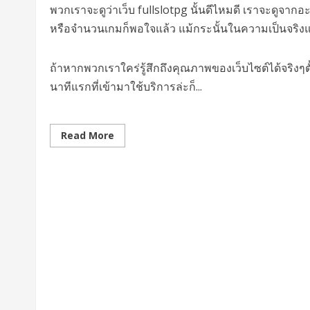
พวกเราจะดูว่าเว็บ fullslotpg นั้นดีไหมดี เราจะดูจาก
หรือจำนวนเกมก็พอใจแล้ว แม้กระนั้นในความเป็นจริงแ
ถ้าหากพวกเราใคร่รู้สึกถึงคุณภาพของเว็บไซต์ได้จริงๆตั
นาทีแรกที่เข้ามาใช้บริการล่ะก็...
Read
Read More
more
about
Fullslot
30
มิ.ย.
26
pgslot
บริการ
สล็อตpg
เว็บ
ตรง
แจก
เครดิต
ฟรี
อัพเดท
เกม
ใหม่
ก่อน