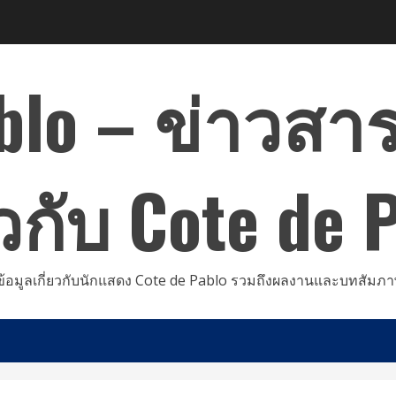
ablo – ข่าวสา
ยวกับ Cote de 
ข้อมูลเกี่ยวกับนักแสดง Cote de Pablo รวมถึงผลงานและบทสัมภ