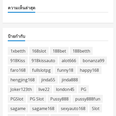
ความเห็นล่าสุด
ป้ายกำกับ
1xbetth
168slot
188bet
188betth
918Kiss
918kissauto
alot666
bonanza99
faro168
fullslotpg
funny18
happy168
hengjing168
jinda55
jinda888
Joker123th
live22
london45
PG
PGSlot
PG Slot
Pussy888
pussy888fun
sagame
sagame168
sexyauto168
Slot