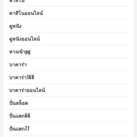
คาสิโน
คาสิโนออนไลน์
ดูหนัง
ดูหนังออนไลน์
ทางเข้าpg
บาคาร่า
บาคาร่า168
บาคาร่าออนไลน์
ปั่นสล็อต
ปั่นแตก66
ปั่นแตก77