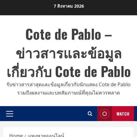
Skip
7 สิงหาคม 2026
to
content
Cote de Pablo –
ข่าวสารและข้อมูล
เกี่ยวกับ Cote de Pablo
รับข่าวสารล่าสุดและข้อมูลเกี่ยวกับนักแสดง Cote de Pablo
รวมถึงผลงานและบทสัมภาษณ์ที่คุณไม่ควรพลาด
WATCH
Primary
Menu
Home
แทงหวยออนไลน์