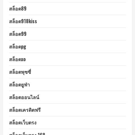
สล็อต89
สล็อต918kiss
สล็อต99
สล็อตpg
สล็อตxo
สล็อตพุซซี่
สล็อตยูฟ่า
สล็อตออนไลน์
สล็อตเครดิตฟรี
สล็อตเว็บตรง