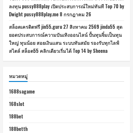
ลงทุน pussy888play เปิดประสบการณ์ใหม่ทันที Top 70 by
Dwight pussy888play.me 8 กรกฎาคม 26
สล็อตเครดิตฟรี jin55.guru 27 สิงหาคม 2569 jinda55 สุด
ยอดประสบการณ์ความบันเทิงออนไลน์ ปั้นทุนจิ๋มเป็นทุน
ใหญ่ ทุนน้อย สอยเงินแสน ระบบทันสมัย รองรับทุกไลฟ์
สไตล์ สล็อต55 คลิกเดียวเริ่มได้ Top 14 by Sheena
หมวดหมู่
1688sagame
168slot
188bet
188betth