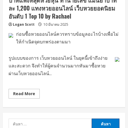
บาทแพงที่สุดหวยหุ้น ทำนายเลข แม่นยำบาท
ทาง
มือ
ละ 1,200 แทงหวยออนไลน์ เว็บหวยยอดนิยม
ใหม่
เริ่ม
อันดับ 1 Top 10 by Rachael
ตรง
ไหน
Logan Scott
10 มีนาคม 2025
ก่อน
24
NOV
ก่อนซื้อหวยออนไลน์ควรทราบข้อมูลอะไรบ้างเพื่อไม่
2025
เวป
ให้กำเนิดจุดบกพร่องตามมา
ไซต์
ตรง
พนัน
ออนไลน์
รูปแบบของการ เว็บหวยออนไลน์ ในยุคนี้เข้าถึงง่าย
เว็บ
แม่
และสะดวก จึงทำให้ผู้คนจำนวนมากหันมาซื้อหวย
ใหม่
ผ่านเว็บหวยออนไลน์...
ล่าสุด
Top
85
by
Chelsea
Read
Read More
more
about
Lotto888
lot888.net
1
MAY
25
ค้นหา
lotto888