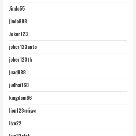
Jinda55
jinda888
Joker123
joker123auto
joker123th
juad888
judhai168
kingdom66
lion123สล็อต
live22