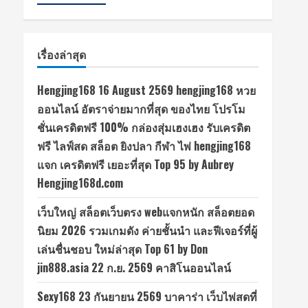
เรื่องล่าสุด
Hengjing168 16 August 2569 hengjing168 หวย
ออนไลน์ อัตราจ่ายมากที่สุด ของไทย โปรโม
ชั่นเครดิตฟรี 100% กล่องสุ่มเฮงเฮง รับเครดิต
ฟรี ไลฟ์สด สล็อต ยิงปลา กีฬา ไพ่ hengjing168
แจก เครดิตฟรี เยอะที่สุด Top 95 by Aubrey
Hengjing168d.com
เว็บใหญ่ สล็อตเว็บตรง webแจกหนัก สล็อตยอด
นิยม 2026 รวมเกมดัง ค่ายชั้นนำ และฟีเจอร์ที่ผู้
เล่นชื่นชอบ ใหม่ล่าสุด Top 61 by Don
jin888.asia 22 ก.ย. 2569 คาสิโนออนไลน์
Sexy168 23 กันยายน 2569 บาคาร่า เว็บไพ่สดที่