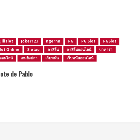
Jilislot
Joker123
ngernn
PG
PG Slot
PGSlot
lot Online
Slotxo
คาสิโน
คาสิโนออนไลน์
บาคาร่า
ออนไลน์
เกมยิงปลา
เว็บพนัน
เว็บพนันออนไลน์
Cote de Pablo