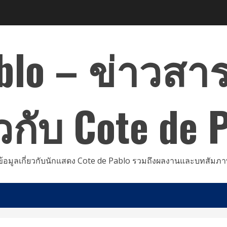
ablo – ข่าวสา
ยวกับ Cote de 
ข้อมูลเกี่ยวกับนักแสดง Cote de Pablo รวมถึงผลงานและบทสัมภ