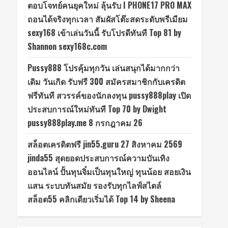
ตอบโจทย์คนยุคใหม่ ลุ้นรับ I PHONE17 PRO MAX
ถอนได้จริงทุกเวลา สัมผัสโต๊ะสดระดับพรีเมียม
sexy168 เข้าเล่นวันนี้ รับโปรดีทันที Top 81 by
Shannon sexy168c.com
Pussy888 โปรคุ้มทุกวัน เล่นสนุกได้มากกว่า
เดิม วันเกิด รับฟรี 300 สมัครสมาชิกกับเครดิต
ฟรีทันที สวรรค์ของนักลงทุน pussy888play เปิด
ประสบการณ์ใหม่ทันที Top 70 by Dwight
pussy888play.me 8 กรกฎาคม 26
สล็อตเครดิตฟรี jin55.guru 27 สิงหาคม 2569
jinda55 สุดยอดประสบการณ์ความบันเทิง
ออนไลน์ ปั้นทุนจิ๋มเป็นทุนใหญ่ ทุนน้อย สอยเงิน
แสน ระบบทันสมัย รองรับทุกไลฟ์สไตล์
สล็อต55 คลิกเดียวเริ่มได้ Top 14 by Sheena