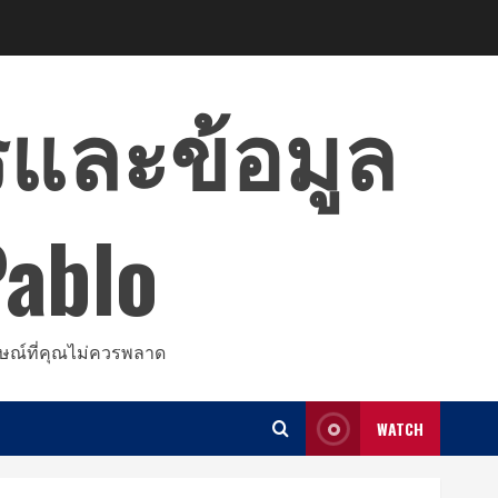
รและข้อมูล
Pablo
าษณ์ที่คุณไม่ควรพลาด
WATCH