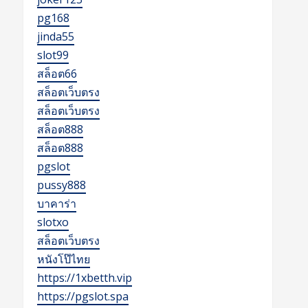
pg168
jinda55
slot99
สล็อต66
สล็อตเว็บตรง
สล็อตเว็บตรง
สล็อต888
สล็อต888
pgslot
pussy888
บาคาร่า
slotxo
สล็อตเว็บตรง
หนังโป๊ไทย
https://1xbetth.vip
https://pgslot.spa