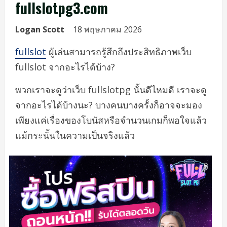
fullslotpg3.com
Logan Scott
18 พฤษภาคม 2026
fullslot
ผู้เล่นสามารถรู้สึกถึงประสิทธิภาพเว็บ
fullslot จากอะไรได้บ้าง?
พวกเราจะดูว่าเว็บ fullslotpg นั้นดีไหมดี เราจะดู
จากอะไรได้บ้างนะ? บางคนบางครั้งก็อาจจะมอง
เพียงแค่เรื่องของโบนัสหรือจำนวนเกมก็พอใจแล้ว
แม้กระนั้นในความเป็นจริงแล้ว