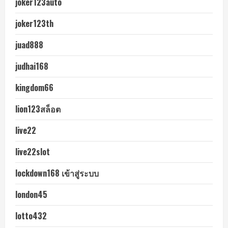
joker123auto
joker123th
juad888
judhai168
kingdom66
lion123สล็อต
live22
live22slot
lockdown168 เข้าสู่ระบบ
london45
lotto432