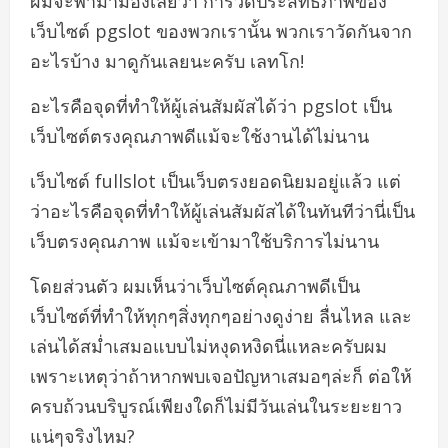
ผมจะพามามองเลยว่า การวัดประสิทธิภาพของ
เว็บไซต์ pgslot ของพวกเรานั้น พวกเราวัดกันจาก
อะไรบ้าง มาดูกันเลยนะครับ เลทโก!
อะไรคือจุดที่ทำให้ผู้เล่นสัมผัสได้ว่า pgslot เป็น
เว็บไซต์ตรงคุณภาพดีแม้จะใช้งานได้ไม่นาน
เว็บไซต์ fullslot เป็นเว็บตรงยอดนิยมอยู่แล้ว แต่
ว่าอะไรคือจุดที่ทำให้ผู้เล่นสัมผัสได้ในทันทีว่านี่เป็น
เว็บตรงคุณภาพ แม้จะเข้ามาใช้บริการไม่นาน
โดยส่วนตัว ผมเห็นว่าเว็บไซต์คุณภาพดีเป็น
เว็บไซต์ที่ทำให้ทุกๆสิ่งทุกๆอย่างดูง่าย ลื่นไหล และ
เล่นได้สม่ำเสมอแบบไม่หงุดหงิดนี่แหละครับผม
เพราะเหตุว่าถ้าหากพบเจอปัญหาเสมอๆล่ะก็ ต่อให้
ครบถ้วนบริบูรณ์เพียงใดก็ไม่มีวันเล่นในระยะยาว
แน่ๆจริงไหม?