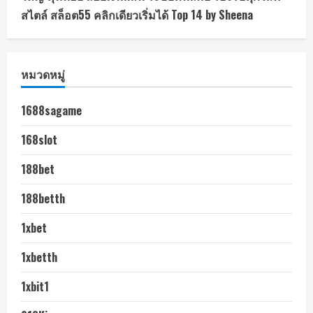
สไตล์ สล็อต55 คลิกเดียวเริ่มได้ Top 14 by Sheena
หมวดหมู่
1688sagame
168slot
188bet
188betth
1xbet
1xbetth
1xbit1