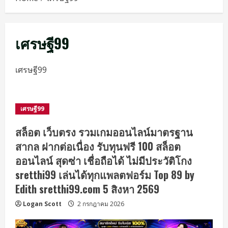
เศรษฐี99
เศรษฐี99
เศรษฐี99
สล็อต เว็บตรง รวมเกมออนไลน์มาตรฐาน
สากล ฝากต่อเนื่อง รับทุนฟรี 100 สล็อต
ออนไลน์ สุดซ่า เชื่อถือได้ ไม่มีประวัติโกง
sretthi99 เล่นได้ทุกแพลตฟอร์ม Top 89 by
Edith sretthi99.com 5 สิงหา 2569
Logan Scott
2 กรกฎาคม 2026