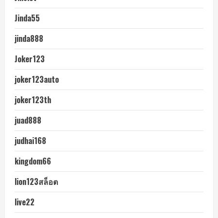
Jinda55
jinda888
Joker123
joker123auto
joker123th
juad888
judhai168
kingdom66
lion123สล็อต
live22