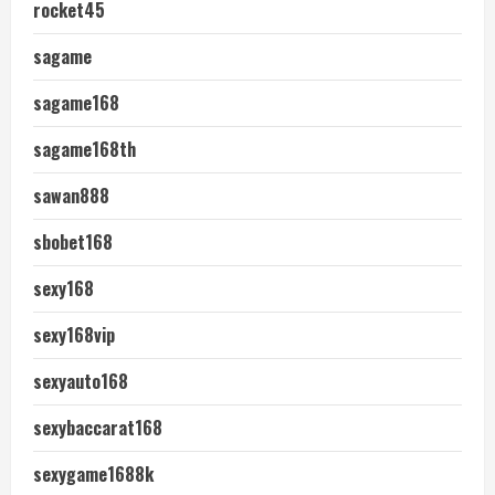
rocket45
sagame
sagame168
sagame168th
sawan888
sbobet168
sexy168
sexy168vip
sexyauto168
sexybaccarat168
sexygame1688k