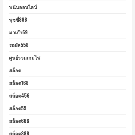
พนันออนไลน์
พุซซี่888
มาเก๊า69
รอยัล558
ศูนย์รวมเกมไพ่
สล็อต
สล็อต168
สล็อต456
สล็อต55
สล็อต666
สล็อต888