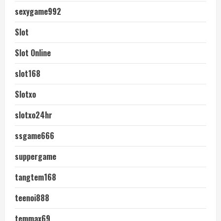
sexygame992
Slot
Slot Online
slot168
Slotxo
slotxo24hr
ssgame666
suppergame
tangtem168
teenoi888
temmax69