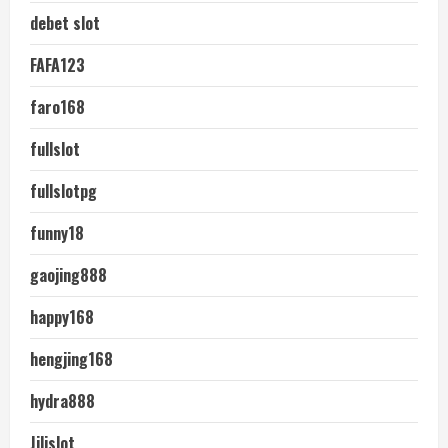
debet slot
FAFA123
faro168
fullslot
fullslotpg
funny18
gaojing888
happy168
hengjing168
hydra888
Jilislot