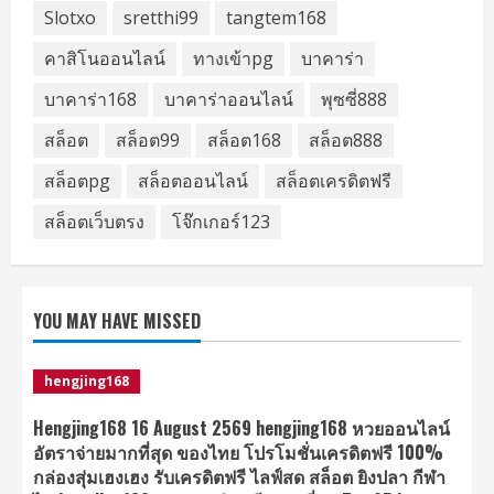
Slotxo
sretthi99
tangtem168
คาสิโนออนไลน์
ทางเข้าpg
บาคาร่า
บาคาร่า168
บาคาร่าออนไลน์
พุซซี่888
สล็อต
สล็อต99
สล็อต168
สล็อต888
สล็อตpg
สล็อตออนไลน์
สล็อตเครดิตฟรี
สล็อตเว็บตรง
โจ๊กเกอร์123
YOU MAY HAVE MISSED
hengjing168
Hengjing168 16 August 2569 hengjing168 หวยออนไลน์
อัตราจ่ายมากที่สุด ของไทย โปรโมชั่นเครดิตฟรี 100%
กล่องสุ่มเฮงเฮง รับเครดิตฟรี ไลฟ์สด สล็อต ยิงปลา กีฬา