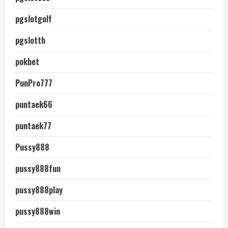
pgslotgolf
pgslotth
pokbet
PunPro777
puntaek66
puntaek77
Pussy888
pussy888fun
pussy888play
pussy888win