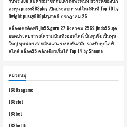
รับฟรี 300 สมัครสมาชิกกับเครดิตฟรีทันที สวรรค์ของนัก
ลงทุน pussy888play เปิดประสบการณ์ใหม่ทันที Top 70 by
Dwight pussy888play.me 8 กรกฎาคม 26
สล็อตเครดิตฟรี jin55.guru 27 สิงหาคม 2569 jinda55 สุด
ยอดประสบการณ์ความบันเทิงออนไลน์ ปั้นทุนจิ๋มเป็นทุน
ใหญ่ ทุนน้อย สอยเงินแสน ระบบทันสมัย รองรับทุกไลฟ์
สไตล์ สล็อต55 คลิกเดียวเริ่มได้ Top 14 by Sheena
หมวดหมู่
1688sagame
168slot
188bet
188betth