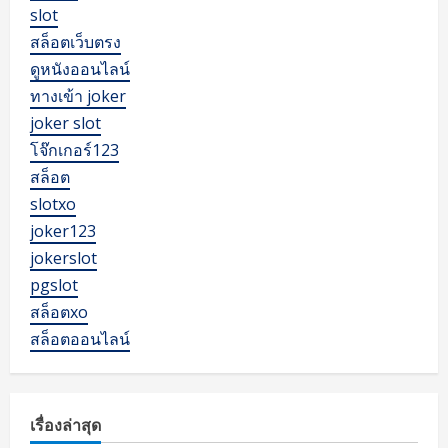
slot
สล็อตเว็บตรง
ดูหนังออนไลน์
ทางเข้า joker
joker slot
โจ๊กเกอร์123
สล็อต
slotxo
joker123
jokerslot
pgslot
สล็อตxo
สล็อตออนไลน์
เรื่องล่าสุด