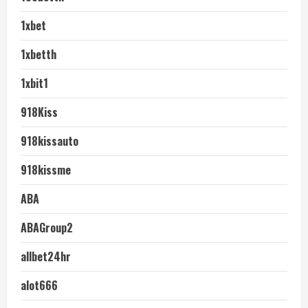
1xbet
1xbetth
1xbit1
918Kiss
918kissauto
918kissme
ABA
ABAGroup2
allbet24hr
alot666