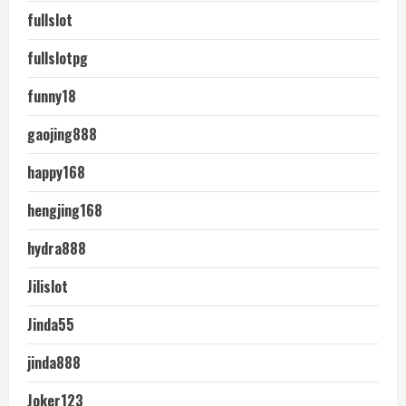
fullslot
fullslotpg
funny18
gaojing888
happy168
hengjing168
hydra888
Jilislot
Jinda55
jinda888
Joker123