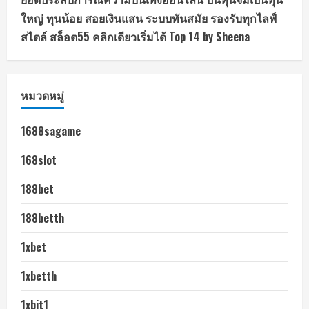
ใหญ่ ทุนน้อย สอยเงินแสน ระบบทันสมัย รองรับทุกไลฟ์
สไตล์ สล็อต55 คลิกเดียวเริ่มได้ Top 14 by Sheena
หมวดหมู่
1688sagame
168slot
188bet
188betth
1xbet
1xbetth
1xbit1