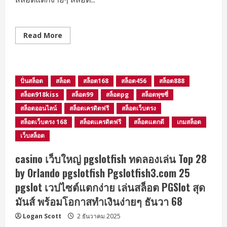
ลื่น
จ่าย
จริง
Top
70
Read
Read More
by
more
Lilliana
about
london45.one
สูตร
17
สล็อต
มีนา
13
2026
มกราคม
ปั่นสล็อต
สล็อต
สล็อต168
สล็อต456
สล็อต888
68
okc4
สล็อต918kiss
สล็อต99
สล็อตpg
สล็อตพุซซี่
เกม
ทำ
สล็อตออนไลน์
สล็อตเครดิตฟรี
สล็อตเว็บตรง
เงิน
ที่
สล็อตเว็บตรง 168
สล็อตเเครดิตฟรี
สล็อตแตกดี
เกมสล็อต
แรง
สุด
เว็บสล็อต
ใน
รุ่น
แตก
casino เว็บใหญ่ pgslotfish ทดลองเล่น Top 28
ที
มีเฮ
by Orlando pgslotfish Pgslotfish3.com 25
มี
เกม
pgslot เวปไซต์แตกง่าย เล่นสล็อต PGSlot สุด
ให้
ห้
มันส์ พร้อมโอกาสทำเงินง่ายๆ ธันวา 68
เลือก
กว่า
Logan Scott
2 ธันวาคม 2025
3,000
เกม