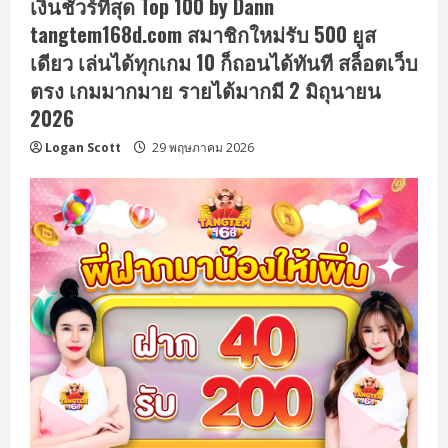
เงินชัวร์ที่สุด Top 100 by Dann
ดี
เล่น
tangtem168d.com สมาชิกใหม่รับ 500 ยูส
ได้
ตลอด
เดียว เล่นได้ทุกเกม 10 ก็ถอนได้ทันที สล็อตเว็บ
24
ชั่วโมง
ตรง เกมมากมาย รายได้มากมี 2 มิถุนายน
7
กรกฎาคม
2026
26
website
Logan Scott
29 พฤษภาคม 2026
ใหญ่
188Bets4.com
คา
สิโน
เว็บ
แม่
เครดิต
ฟรี
Top
78
by
Tami