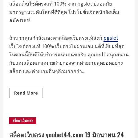
สล็อตเว็บไซต์ตรงแท้ 100% จาก pgslot ปลอดภัย
พร้อม
ให้
มาตรฐานระดับโลกที่ดีที่สุด โปรโมชั่นจัดหนักจัดเต็ม
คำ
ปรึกษา
สมัครเลย!
24
ช.ม.
กด
รับ
ถ้าหากคุณกำลังมองหาสล็อตเว็บตรงแท้ล่ะก็
pgslot
เครดิต
ฟรี
เว็บไซต์ตรงแท้ 100% เว็บตรงไม่ผ่านเอเย่นต์ที่เยี่ยมที่สุด
ออ
โต้
ในตอนนี้ยินดีให้บริการแน่นอนขอรับ คุณจะได้สนุกสนาน
สล็อต
เว็บ
กับเกมสล็อตมากมายก่ายกองจากค่ายเกมสุดยอดอย่าง
ตรง
สมัคร
สล็อต และค่ายเกมอื่นๆอีกมากกว่า...
รับ
สิทธิ์
พิเศษ
ตอน
นี้
Read
Read More
Top
more
91
about
by
casino
Kristy
เว็บ
Okc4
ใหญ่
pgslotfish
สล็อตเว็บตรง
ทดลอง
เล่น
Top
สล็อตเว็บตรง youbet44.com 19 มิถุนายน 24
28