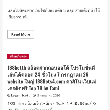
หลบไปซิค่ะพวกเว็บไซต์เอเยนต์สายหลุด สายเด้งที่ทำให้
เสียอารมณ์!...
Read
Read More
more
about
เว็บ
ใหญ่
สล็อต
เว็บ
สล็อตเว็บตรง
ตรง
webแจก
หนัก
188betth สล็อตฝากถอนออโต้ โปรโมชั่นดี
สล็อต
ยอด
เล่นได้ตลอด 24 ชั่วโมง 7 กรกฎาคม 26
นิยม
2026
website ใหญ่ 188Bets4.com คาสิโน เว็บแม่
รวม
เกม
เครดิตฟรี Top 78 by Tami
ดัง
ค่าย
Logan Scott
3 กรกฎาคม 2026
ชั้น
นำ
และ
188betth สล็อตเว็บไซต์ตรง อันดับ 1 ชั่วนิจนิรันดร์ รับ
ฟีเจอร์
ที่