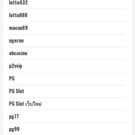
lotto432
lotto888
macau69
ngernn
okcasino
p2vvip
PG
PG Slot
PG Slot เว็บใหม่
pg77
pg99