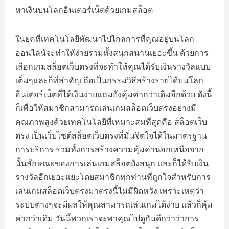
ฟรี
Top
หาเงินบนโลกอินเตอร์เน็ตด้วยเกมสล็อต
99
by
Amparo
สล็อต168
ในยุคที่เทคโนโลยีพัฒนาไปไกลการที่คุณอยู่บนโลก
faro168.world
30
ออนไลน์จะทำให้ง่ายรวมทั้งสนุกสนานเยอะขึ้น ด้วยการ
MAY
2025
เลือกเกมสล็อตเว็บตรงที่จะทำให้คุณได้รับเงินรางวัลแบบ
เต็มๆและก็ที่สำคัญ ถือเป็นกรรมวิธีสร้างรายได้บนโลก
อินเตอร์เน็ตที่ได้เงินง่ายแถมยังคุ้มค่ากว่าเดิมอีกด้วย ดังนี้
ก็เพื่อให้สมาชิกสามารถเล่นเกมสล็อตเว็บตรงอย่างมี
คุณภาพสูงด้วยเทคโนโลยีที่เหมาะสมที่สุดคือ สล็อตเว็บ
ตรง เป็นเว็บไซต์สล็อตเว็บตรงที่มั่นจิตใจได้ในมาตรฐาน
การบริการ รวมทั้งการสร้างความคุ้มค่านอกเหนือจาก
นั้นลักษณะของการเล่นเกมสล็อตยังสนุก และก็ได้รับเงิน
รางวัลอีกเยอะแยะโดยสมาชิกทุกท่านที่ถูกใจสำหรับการ
เล่นเกมสล็อตเว็บตรงมาตรงนี้ไม่มีผิดหวัง เพราะเหตุว่า
ระบบต่างๆจะมีผลให้คุณสามารถเล่นเกมได้ง่าย แล้วก็คุ้ม
ค่ากว่าเดิม วันนี้พวกเราจะพาคุณไปดูกันดีกว่าว่าการ