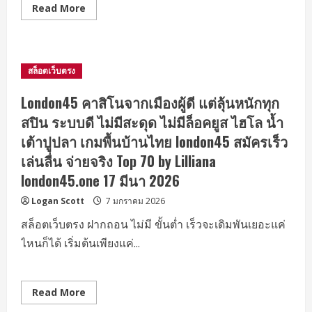
Read
Read More
more
about
สล็อต168
ลอง
เล่น
สล็อต
สล็อตเว็บตรง
ออนไลน์
บา
คา
London45 คาสิโนจากเมืองผู้ดี แต่ลุ้นหนักทุก
ร่า
เงิน
สปิน ระบบดี ไม่มีสะดุด ไม่มีล็อคยูส ไฮโล น้ำ
ชัวร์
ที่สุด
เต้าปูปลา เกมพื้นบ้านไทย london45 สมัครเร็ว
Top
100
เล่นลื่น จ่ายจริง Top 70 by Lilliana
by
Dann
london45.one 17 มีนา 2026
tangtem168d.com
สมาชิก
Logan Scott
7 มกราคม 2026
ใหม่
รับ
500
สล็อตเว็บตรง ฝากถอน ไม่มี ขั้นต่ำ เร็วจะเดิมพันเยอะแค่
ยู
ส
ไหนก็ได้ เริ่มต้นเพียงแค่...
เดียว
เล่น
ได้
ทุก
เกม
Read
Read More
10
more
ก็
about