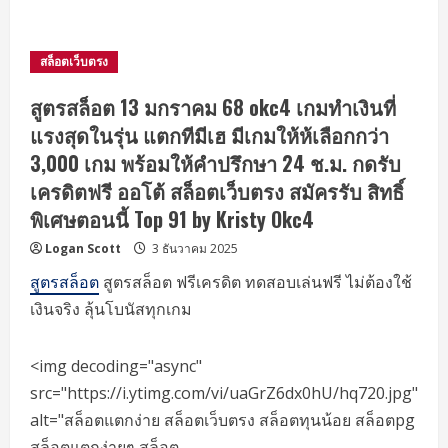
ถอน
London45
ได้
คา
ทันที
สิ
สล็อต
โน
สล็อตเว็บตรง
เว็บ
จาก
ตรง
เมือง
เกม
ผู้ดี
สูตรสล็อต 13 มกราคม 68 okc4 เกมทำเงินที่
มากมาย
แต่
ราย
ลุ้น
แรงสุดในรุ่น แตกทีมีเฮ มีเกมให้ห้เลือกกว่า
ได้
หนัก
มาก
ทุก
3,000 เกม พร้อมให้คำปรึกษา 24 ช.ม. กดรับ
มี
สปิน
2
ระบบ
เครดิตฟรี ออโต้ สล็อตเว็บตรง สมัครรับ สิทธิ์
มิถุนายน
ดี
2026
ไม่มี
พิเศษตอนนี้ Top 91 by Kristy Okc4
สะดุด
ไม่มี
Logan Scott
3 ธันวาคม 2025
ล็อค
ยูส
ไฮโล
สูตรสล็อต
สูตรสล็อต ฟรีเครดิต ทดสอบเล่นฟรี ไม่ต้องใช้
น้ำ
เต้า
เงินจริง ลุ้นโบนัสทุกเกม
ปู
ปลา
เกม
พื้น
<img decoding="async"
บ้าน
ไทย
src="https://i.ytimg.com/vi/uaGrZ6dx0hU/hq720.jpg"
london45
alt="สล็อตแตกง่าย สล็อตเว็บตรง สล็อตทุนน้อย สล็อตpg
สมัคร
เร็ว
สล็อตแตกง่ายๆ สล็อต...
เล่น