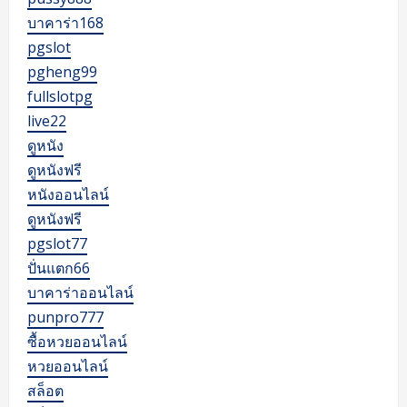
บาคาร่า168
pgslot
pgheng99
fullslotpg
live22
ดูหนัง
ดูหนังฟรี
หนังออนไลน์
ดูหนังฟรี
pgslot77
ปั่นแตก66
บาคาร่าออนไลน์
punpro777
ซื้อหวยออนไลน์
หวยออนไลน์
สล็อต