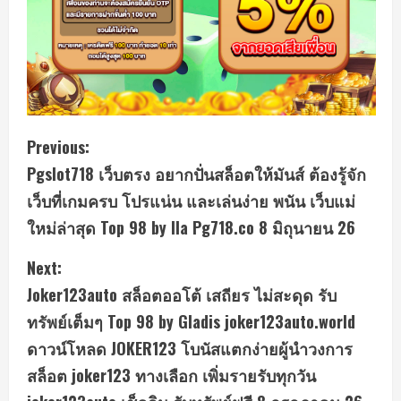
C
Previous:
Pgslot718 เว็บตรง อยากปั่นสล็อตให้มันส์ ต้องรู้จัก
o
เว็บที่เกมครบ โปรแน่น และเล่นง่าย พนัน เว็บแม่
n
ใหม่ล่าสุด Top 98 by Ila Pg718.co 8 มิถุนายน 26
t
Next:
i
Joker123auto สล็อตออโต้ เสถียร ไม่สะดุด รับ
ทรัพย์เต็มๆ Top 98 by Gladis joker123auto.world
n
ดาวน์โหลด JOKER123 โบนัสแตกง่ายผู้นำวงการ
u
สล็อต joker123 ทางเลือก เพิ่มรายรับทุกวัน