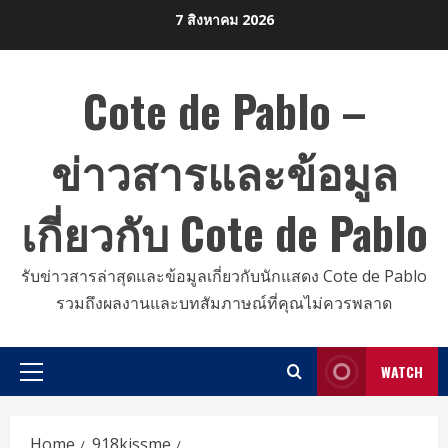
Skip
7 สิงหาคม 2026
to
content
Cote de Pablo –
ข่าวสารและข้อมูล
เกี่ยวกับ Cote de Pablo
รับข่าวสารล่าสุดและข้อมูลเกี่ยวกับนักแสดง Cote de Pablo
รวมถึงผลงานและบทสัมภาษณ์ที่คุณไม่ควรพลาด
WATCH
Primary
Menu
Home
918kissme