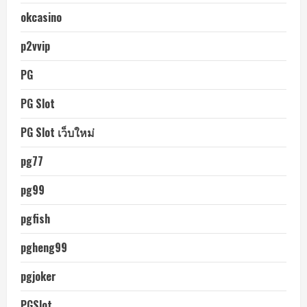
okcasino
p2vvip
PG
PG Slot
PG Slot เว็บใหม่
pg77
pg99
pgfish
pgheng99
pgjoker
PGSlot