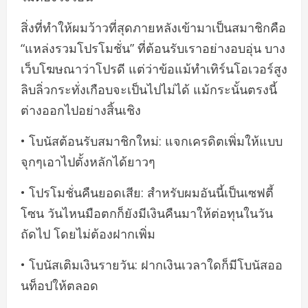
สิ่งที่ทำให้ผมว้าวที่สุดภายหลังเข้ามาเป็นสมาชิกคือ
“แหล่งรวมโปรโมชั่น” ที่ต้อนรับเราอย่างอบอุ่น บาง
เว็บโฆษณาว่าโปรดี แต่ว่าข้อแม้ทำเทิร์นโอเวอร์สูง
ลิบลิ่วกระทั่งเกือบจะเป็นไปไม่ได้ แม้กระนั้นตรงนี้
ต่างออกไปอย่างสิ้นเชิง
• โบนัสต้อนรับสมาชิกใหม่: แจกเครดิตเพิ่มให้แบบ
จุกๆเอาไปตั้งหลักได้ยาวๆ
• โปรโมชั่นคืนยอดเสีย: สำหรับผมอันนี้เป็นเซฟตี้
โซน วันไหนมือตกก็ยังมีเงินคืนมาให้ต่อทุนในวัน
ถัดไป โดยไม่ต้องฝากเพิ่ม
• โบนัสเติมเงินรายวัน: ฝากเงินเวลาใดก็มีโบนัสออ
นท็อปให้ตลอด