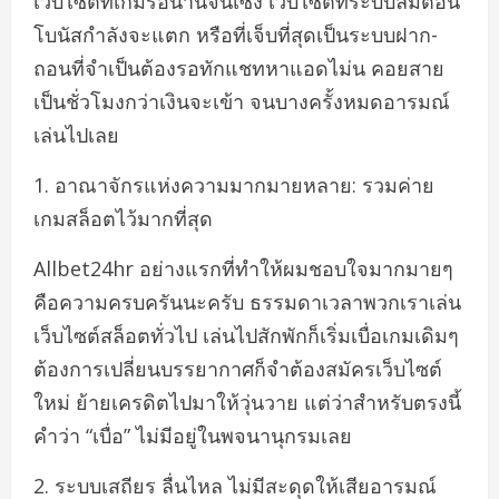
เว็บไซต์ที่เกมรอนานจนเซ็ง เว็บไซต์ที่ระบบล่มตอน
โบนัสกำลังจะแตก หรือที่เจ็บที่สุดเป็นระบบฝาก-
ถอนที่จำเป็นต้องรอทักแชทหาแอดไม่น คอยสาย
เป็นชั่วโมงกว่าเงินจะเข้า จนบางครั้งหมดอารมณ์
เล่นไปเลย
1. อาณาจักรแห่งความมากมายหลาย: รวมค่าย
เกมสล็อตไว้มากที่สุด
Allbet24hr อย่างแรกที่ทำให้ผมชอบใจมากมายๆ
คือความครบครันนะครับ ธรรมดาเวลาพวกเราเล่น
เว็บไซต์สล็อตทั่วไป เล่นไปสักพักก็เริ่มเบื่อเกมเดิมๆ
ต้องการเปลี่ยนบรรยากาศก็จำต้องสมัครเว็บไซต์
ใหม่ ย้ายเครดิตไปมาให้วุ่นวาย แต่ว่าสำหรับตรงนี้
คำว่า “เบื่อ” ไม่มีอยู่ในพจนานุกรมเลย
2. ระบบเสถียร ลื่นไหล ไม่มีสะดุดให้เสียอารมณ์