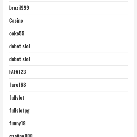
brazil999
Casino
coke55
debet slot
debet slot
FAFA123
faro168
fullslot
fullslotpg
funny18
gaojing888