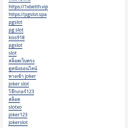
https://1xbetth.vip
https://pgslot.spa
pgslot
pg slot
kiss918
pgslot
slot
สล็อตเว็บตรง
ดูหนังออนไลน์
ทางเข้า joker
joker slot
โจ๊กเกอร์123
สล็อต
slotxo
joker123
jokerslot