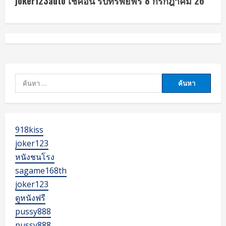
joker123auto เช็คอิน รับทรัพย์ฟรี 8 กรกฎาคม 26
e
R
e
a
ค้นหา
d
สำหรับ:
i
n
918kiss
joker123
g
หนังชนโรง
sagame168th
joker123
ดูหนังฟรี
pussy888
pussy888