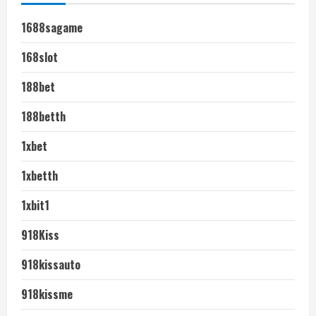
1688sagame
168slot
188bet
188betth
1xbet
1xbetth
1xbit1
918Kiss
918kissauto
918kissme