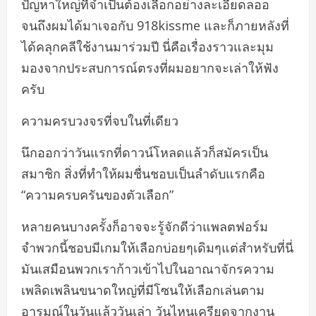
ปัญหาใหญ่ที่จำเป็นต้องเลือกอย่างละเอียดลออ
จนถึงผมได้มาเจอกับ 918kissme และก็ภายหลังที่
ได้คลุกคลีใช้งานมาร่วมปี นี่คือเรื่องราวและมุม
มองจากประสบการณ์ตรงที่ผมอยากจะเล่าให้ฟัง
ครับ
ความครบวงจรที่จบในที่เดียว
นึกออกว่าวันแรกที่ดาวน์โหลดแล้วก็สมัครเป็น
สมาชิก สิ่งที่ทำให้ผมชื่นชอบเป็นลำดับแรกคือ
“ความครบครันของตัวเลือก”
หลายคนบางครั้งก็อาจจะรู้จักดีว่าแพลตฟอร์ม
จำพวกนี้ชอบมีเกมให้เลือกบ่อยๆเดิมๆแต่สำหรับที่นี่
มันเสมือนพวกเราก้าวเข้าไปในอาณาจักรความ
เพลิดเพลินขนาดใหญ่ที่มีโซนให้เลือกเล่นตาม
อารมณ์ในวันแล้ววันเล่า วันไหนเครียดจากงาน