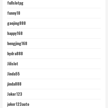
fullslotpg
funny18
gaojing888
happy168
hengjing168
hydra888
Jilislot
Jinda55
jinda888
Joker123
joker123auto