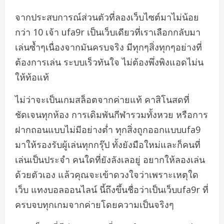
จากประสบการณ์ส่วนตัวที่ลองเว็บไซต์มาไม่น้อย
กว่า 10 เจ้า ufa9r เป็นเว็บเดียวที่เราเลือกกลับมา
เล่นซ้ำๆเนื่องจากมันครบจริง มีทุกๆสิ่งทุกๆอย่างที่
ต้องการเล่น ระบบเร็วทันใจ ไม่ต้องพึ่งพิงแอดไม่น
ให้ท้อแท้
ไม่ว่าจะเป็นเกมสล็อตจากค่ายแท้ คาสิโนสดที่
ชัดเจนทุกห้อง การเดิมพันกีฬารวมทั้งหวย หรือการ
ฝากถอนแบบไม่มีอย่างต่ำ ทุกสิ่งถูกออกแบบufa9
มาให้รองรับผู้เล่นทุกกรุ๊ป ทั้งยังมือใหม่และก็คนที่
เล่นเป็นประจำ คนใดที่ยังลังเลอยู่ อยากให้ลองเล่น
ด้วยตัวเอง แล้วคุณจะเข้าดวงใจว่าเพราะเหตุใด
เว็บ แทงบอลออนไลน์ นี้ถึงขึ้นชื่อว่าเป็นเว็บufa9r ที่
ครบจบทุกเกมจากค่ายโดยความเป็นจริงๆ