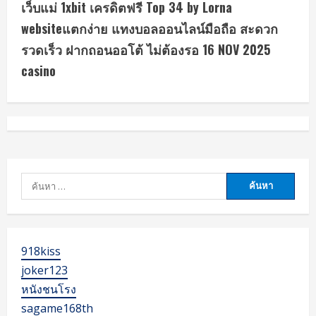
i
เว็บแม่ 1xbit เครดิตฟรี Top 34 by Lorna
websiteแตกง่าย แทงบอลออนไลน์มือถือ สะดวก
n
รวดเร็ว ฝากถอนออโต้ ไม่ต้องรอ 16 NOV 2025
u
casino
e
R
e
ค้นหา
a
สำหรับ:
d
i
918kiss
joker123
n
หนังชนโรง
g
sagame168th