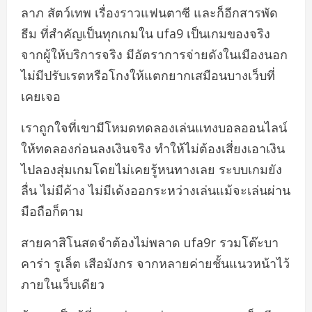
ลาภ สัตว์เทพ เรื่องราวแฟนตาซี และก็อีกสารพัด
ธีม ที่สำคัญเป็นทุกเกมใน ufa9 เป็นเกมของจริง
จากผู้ให้บริการจริง มีอัตราการจ่ายดังในเมืองนอก
ไม่มีปรับเรตหรือโกงให้แตกยากเสมือนบางเว็บที่
เคยเจอ
เราถูกใจที่เขามีโหมดทดลองเล่นแทงบอลออนไลน์
ให้ทดลองก่อนลงเงินจริง ทำให้ไม่ต้องเสี่ยงเอาเงิน
ไปลองสุ่มเกมโดยไม่เคยรู้หนทางเลย ระบบเกมยัง
ลื่น ไม่มีค้าง ไม่มีเด้งออกระหว่างเล่นแม้จะเล่นผ่าน
มือถือก็ตาม
สายคาสิโนสดจำต้องไม่พลาด ufa9r รวมโต๊ะบา
คาร่า รูเล็ต เสือมังกร จากหลายค่ายชั้นแนวหน้าไว้
ภายในเว็บเดียว