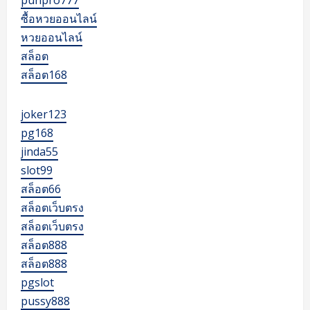
ซื้อหวยออนไลน์
หวยออนไลน์
สล็อต
สล็อต168
joker123
pg168
jinda55
slot99
สล็อต66
สล็อตเว็บตรง
สล็อตเว็บตรง
สล็อต888
สล็อต888
pgslot
pussy888