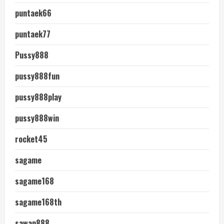
puntaek66
puntaek77
Pussy888
pussy888fun
pussy888play
pussy888win
rocket45
sagame
sagame168
sagame168th
sawan888