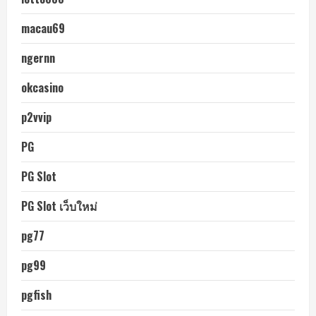
macau69
ngernn
okcasino
p2vvip
PG
PG Slot
PG Slot เว็บใหม่
pg77
pg99
pgfish