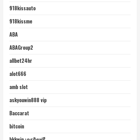
918kissauto
918kissme
ABA
ABAGroup2
allbet24hr
alot666
amb slot
askyouwin888 vip
Baccarat
bitcoin
bkkwin เครดิตฟรี