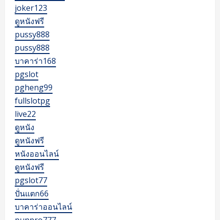
joker123
ดูหนังฟรี
pussy888
pussy888
บาคาร่า168
pgslot
pgheng99
fullslotpg
live22
ดูหนัง
ดูหนังฟรี
หนังออนไลน์
ดูหนังฟรี
pgslot77
ปั่นแตก66
บาคาร่าออนไลน์
punpro777