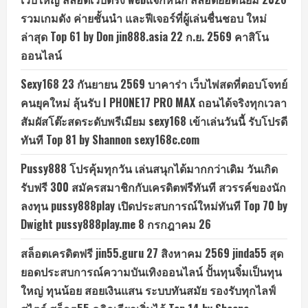
รวมเกมดัง ค่ายชั้นนำ และฟีเจอร์ที่ผู้เล่นชื่นชอบ ใหม่
ล่าสุด Top 61 by Don jin888.asia 22 ก.ย. 2569 คาสิโน
ออนไลน์
Sexy168 23 กันยายน 2569 บาคาร่า เว็บไพ่สดที่ตอบโจทย์
คนยุคใหม่ ลุ้นรับ I PHONE17 PRO MAX ถอนได้จริงทุกเวลา
สัมผัสโต๊ะสดระดับพรีเมียม sexy168 เข้าเล่นวันนี้ รับโปรดี
ทันที Top 81 by Shannon sexy168c.com
Pussy888 โปรคุ้มทุกวัน เล่นสนุกได้มากกว่าเดิม วันเกิด
รับฟรี 300 สมัครสมาชิกกับเครดิตฟรีทันที สวรรค์ของนัก
ลงทุน pussy888play เปิดประสบการณ์ใหม่ทันที Top 70 by
Dwight pussy888play.me 8 กรกฎาคม 26
สล็อตเครดิตฟรี jin55.guru 27 สิงหาคม 2569 jinda55 สุด
ยอดประสบการณ์ความบันเทิงออนไลน์ ปั้นทุนจิ๋มเป็นทุน
ใหญ่ ทุนน้อย สอยเงินแสน ระบบทันสมัย รองรับทุกไลฟ์