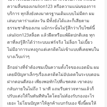
ความลื่นของเกมlion123 หรือความแน่นของการ
บริการ ทุกสิ่งยังคงมาตรฐานเดิมแบบไม่มีตก ผม
เล่นบาคาร่าแต่ละวัน มีทั้งยังได้และก็เสียตาม
ธรรมชาติของเกม แม้กระนั้นไม่รู้สึกว่าเว็บไซต์นี้
เล่นlion123สล็อต แล้วฝืดหรือแพ้ผิดปกติเลย ทุก
ตาที่ลงรู้สึกได้ว่าระบบแฟร์จริง ไม่ล็อก ไม่เบี้ยว
ไม่มีอาการแทงถูกแต่เครดิตไม่เข้าแบบที่เคยพบใน
บางเว็บเก่าๆ
อีกอย่างที่จำต้องชมเป็นความตั้งใจของแอดมิน ผม
เคยมีปัญหาเล็กๆเรื่องเครดิตไม่อัปเดตในระบบตอน
ฝากตอนตีสอง เพียงพอทักไปที่แชตสด เขาตอบ
กลับภายในไม่ถึง 1 นาที แถมรีบตรวจทานแล้วก็
ปรับแต่งให้ในทันทีทันใดโดยไม่ต้องรับรองอะไร
เยอะ ไม่โยนปัญหาให้ลูกค้าแบกรับเอง ซึ่งนี้ผมให้