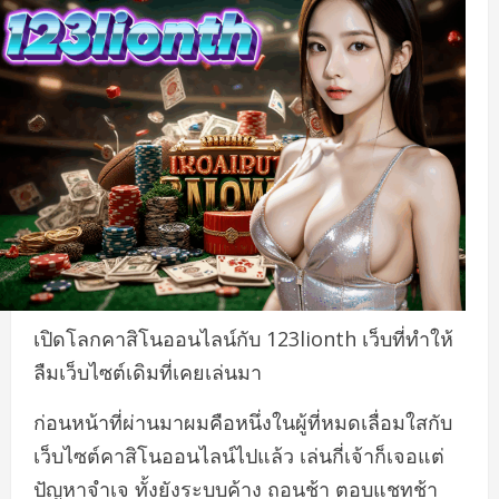
เปิดโลกคาสิโนออนไลน์กับ 123lionth เว็บที่ทำให้
ลืมเว็บไซต์เดิมที่เคยเล่นมา
ก่อนหน้าที่ผ่านมาผมคือหนึ่งในผู้ที่หมดเลื่อมใสกับ
เว็บไซต์คาสิโนออนไลน์ไปแล้ว เล่นกี่เจ้าก็เจอแต่
ปัญหาจำเจ ทั้งยังระบบค้าง ถอนช้า ตอบแชทช้า