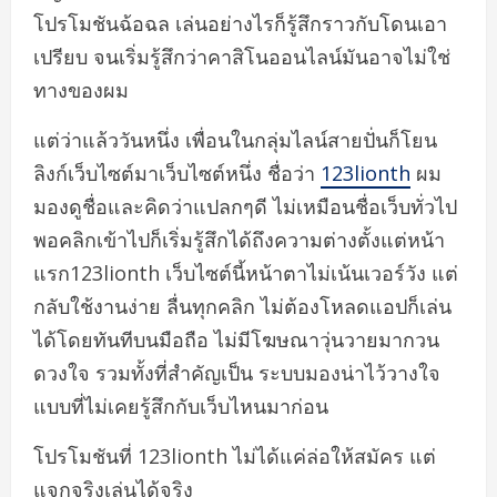
โปรโมชันฉ้อฉล เล่นอย่างไรก็รู้สึกราวกับโดนเอา
เปรียบ จนเริ่มรู้สึกว่าคาสิโนออนไลน์มันอาจไม่ใช่
ทางของผม
แต่ว่าแล้ววันหนึ่ง เพื่อนในกลุ่มไลน์สายปั่นก็โยน
ลิงก์เว็บไซต์มาเว็บไซต์หนึ่ง ชื่อว่า
123lionth
ผม
มองดูชื่อและคิดว่าแปลกๆดี ไม่เหมือนชื่อเว็บทั่วไป
พอคลิกเข้าไปก็เริ่มรู้สึกได้ถึงความต่างตั้งแต่หน้า
แรก123lionth เว็บไซต์นี้หน้าตาไม่เน้นเวอร์วัง แต่
กลับใช้งานง่าย ลื่นทุกคลิก ไม่ต้องโหลดแอปก็เล่น
ได้โดยทันทีบนมือถือ ไม่มีโฆษณาวุ่นวายมากวน
ดวงใจ รวมทั้งที่สำคัญเป็น ระบบมองน่าไว้วางใจ
แบบที่ไม่เคยรู้สึกกับเว็บไหนมาก่อน
โปรโมชันที่ 123lionth ไม่ได้แค่ล่อให้สมัคร แต่
แจกจริงเล่นได้จริง