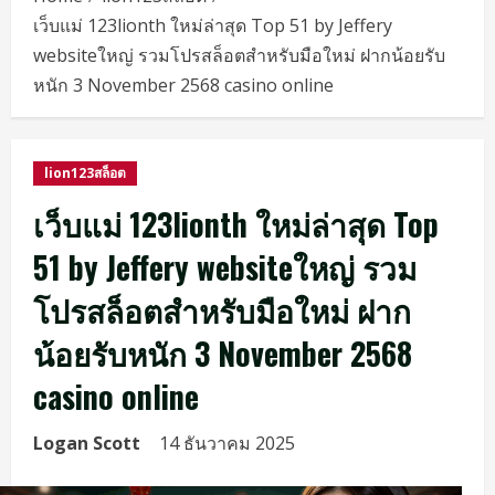
เว็บแม่ 123lionth ใหม่ล่าสุด Top 51 by Jeffery
websiteใหญ่ รวมโปรสล็อตสำหรับมือใหม่ ฝากน้อยรับ
หนัก 3 November 2568 casino online
lion123สล็อต
เว็บแม่ 123lionth ใหม่ล่าสุด Top
51 by Jeffery websiteใหญ่ รวม
โปรสล็อตสำหรับมือใหม่ ฝาก
น้อยรับหนัก 3 November 2568
casino online
Logan Scott
14 ธันวาคม 2025