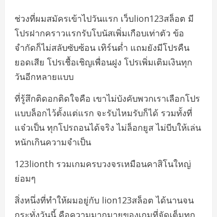
ช่วงที่ผมสมัครเข้าไปวันแรก เว็บlion123สล็อต มี
โปรฝากคราวแรกรับโบนัสเพิ่มเกือบเท่าตัว ข้อ
จำกัดก็ไม่สลับซับซ้อน เทิร์นต่ำ แถมยังมีโปรคืน
ยอดเสีย โปรเชื้อเชิญเพื่อนฝูง โปรเพิ่มเติมเงินทุก
วันอีกหลายแบบ
ที่รู้สึกติดอกติดใจคือ เขาไม่บังคับพวกเราเลือกโปร
แบบล็อกไว้ตั้งแต่แรก จะรับไหมรับก็ได้ รวมทั้งที่
แจ๋วเป็น ทุกโปรถอนได้จริง ไม่ล็อกยูส ไม่บีบให้เล่น
หนักเกินความจำเป็น
123lionth รวมเกมครบวงจรเหมือนคาสิโนใหญ่
ย่อมๆ
สิ่งหนึ่งที่ทำให้ผมอยู่กับ lion123สล็อต ได้นานจน
กระทั่งวันนี้ คือความมากมายของเกมที่จัดเต็มทุก