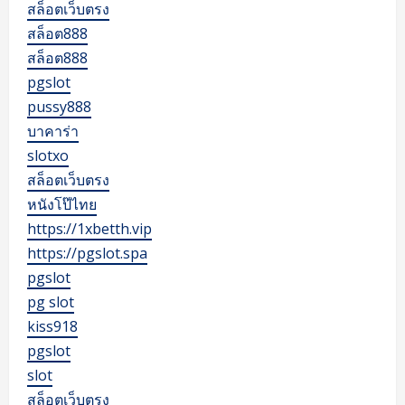
สล็อตเว็บตรง
สล็อต888
สล็อต888
pgslot
pussy888
บาคาร่า
slotxo
สล็อตเว็บตรง
หนังโป๊ไทย
https://1xbetth.vip
https://pgslot.spa
pgslot
pg slot
kiss918
pgslot
slot
สล็อตเว็บตรง