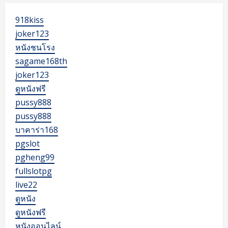
i
n
918kiss
joker123
g
หนังชนโรง
sagame168th
joker123
ดูหนังฟรี
pussy888
pussy888
บาคาร่า168
pgslot
pgheng99
fullslotpg
live22
ดูหนัง
ดูหนังฟรี
หนังออนไลน์