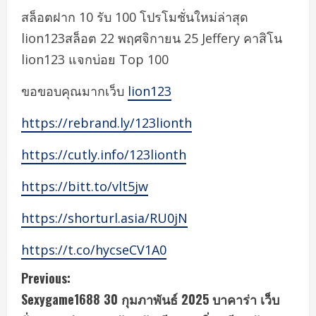
สล็อตฝาก 10 รับ 100 โปรโมชั่นใหม่ล่าสุด
lion123สล็อต 22 พฤศจิกายน 25 Jeffery คาสิโน
lion123 แจกบ่อย Top 100
ขอขอบคุณมากเว็บ
lion123
https://rebrand.ly/123lionth
https://cutly.info/123lionth
https://bitt.to/vlt5jw
https://shorturl.asia/RU0jN
https://t.co/hycseCV1A0
C
Previous:
Sexygame1688 30 กุมภาพันธ์ 2025 บาคาร่า เว็บ
o