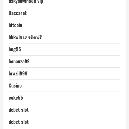
askyouwin888 vip
Baccarat
bitcoin
bkkwin เครดิตฟรี
bng55
bonanza99
brazil999
Casino
coke55
debet slot
debet slot