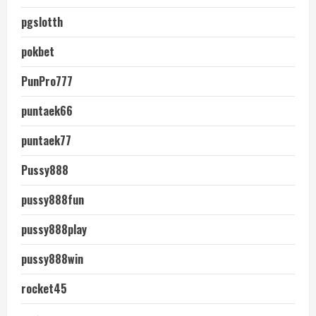
pgslotth
pokbet
PunPro777
puntaek66
puntaek77
Pussy888
pussy888fun
pussy888play
pussy888win
rocket45