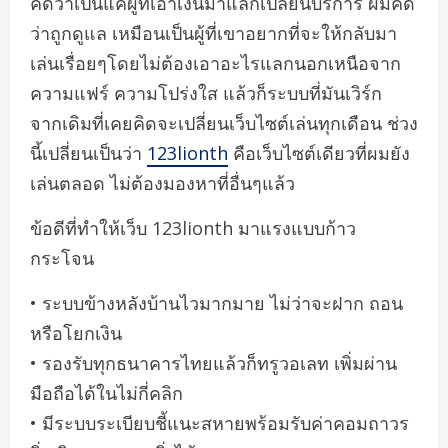
คิดว่าเป็นแค่ผู้ที่เอาเงินมาแลกเปลี่ยนบริการ ผมคิด
ว่าถูกดูแล เหมือนเป็นผู้ที่เขาอยากที่จะให้กลับมา
เล่นเรื่อยๆโดยไม่ต้องเอาอะไรแลกนอกเหนือจาก
ความแฟร์ ความโปร่งใส แล้วก็ระบบที่มันเวิร์ก
จากเดิมที่เคยคิดจะเปลี่ยนเว็บไซต์เล่นทุกเดือน ช่วง
นี้เปลี่ยนเป็นว่า
123lionth
คือเว็บไซต์เดียวที่ผมยัง
เล่นตลอด ไม่ต้องมองหาที่อื่นๆแล้ว
ข้อดีที่ทำให้เว็บ 123lionth มาแรงแบบก้าว
กระโจน
• ระบบข้างหลังบ้านไวมากมาย ไม่ว่าจะฝาก ถอน
หรือโยกเงิน
• รองรับทุกธนาคารไทยแล้วก็ทรูวอเลท เพิ่มผ่าน
มือถือได้ในไม่กี่คลิก
• มีระบบระเบียบชี้แนะสหายพร้อมรับค่าคอมถาวร