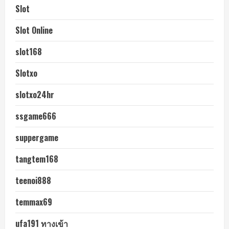
Slot
Slot Online
slot168
Slotxo
slotxo24hr
ssgame666
suppergame
tangtem168
teenoi888
temmax69
ufa191 ทางเข้า