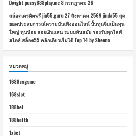
Dwight pussy888play.me 8 กรกฎาคม 26
สล็อตเครดิตฟรี jin55.guru 27 สิงหาคม 2569 jinda55 สุด
ยอดประสบการณ์ความบันเทิงออนไลน์ ปั้นทุนจิ๋มเป็นทุน
ใหญ่ ทุนน้อย สอยเงินแสน ระบบทันสมัย รองรับทุกไลฟ์
สไตล์ สล็อต55 คลิกเดียวเริ่มได้ Top 14 by Sheena
หมวดหมู่
1688sagame
168slot
188bet
188betth
1xbet