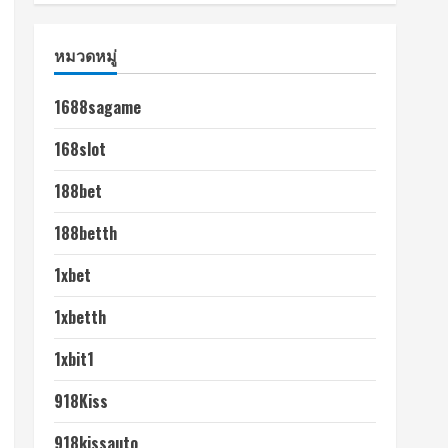
หมวดหมู่
1688sagame
168slot
188bet
188betth
1xbet
1xbetth
1xbit1
918Kiss
918kissauto