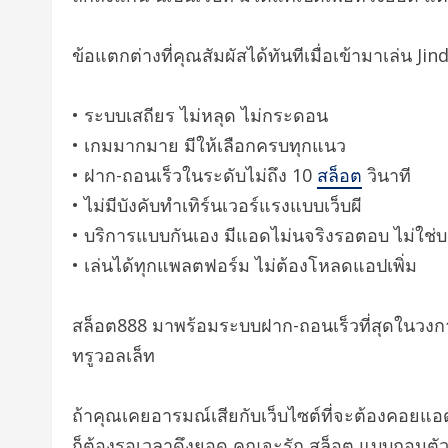
ข้อแตกต่างที่คุณสัมผัสได้ทันทีเมื่อเข้ามาเล่น Jin
• ระบบเสถียร ไม่หลุด ไม่กระดอน
• เกมมากมาย มีให้เลือกครบทุกแนว
• ฝาก-ถอนเร็วในระดับไม่ถึง 10
สล็อต
วินาที
• ไม่มีบังคับทำเทิร์นเวอร์แรงแบบเว็บผี
• บริการแบบกันเอง มีแอดไม่นจริงรอตอบ ไม่ใช่
• เล่นได้ทุกแพลตฟอร์ม ไม่ต้องโหลดแอปเพิ่ม
สล็อต888 มาพร้อมระบบฝาก-ถอนเร็วที่สุดในวงการ
ทรูวอลเล็ท
ถ้าคุณเคยอารมณ์เสียกับเว็บไซต์ที่จะต้องคอยแอด
ก็ต้องรอเวลาดึงยอด คุณจะรัก สล็อต แบบถอนตัวไ