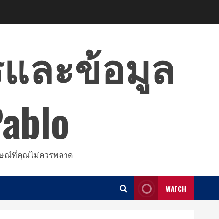
รและข้อมูล
Pablo
าษณ์ที่คุณไม่ควรพลาด
WATCH