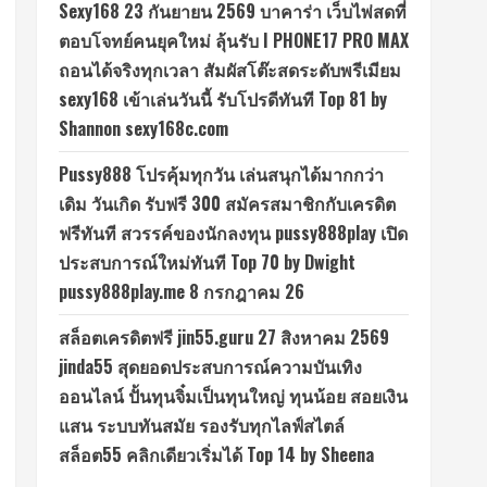
Sexy168 23 กันยายน 2569 บาคาร่า เว็บไพ่สดที่
ตอบโจทย์คนยุคใหม่ ลุ้นรับ I PHONE17 PRO MAX
ถอนได้จริงทุกเวลา สัมผัสโต๊ะสดระดับพรีเมียม
sexy168 เข้าเล่นวันนี้ รับโปรดีทันที Top 81 by
Shannon sexy168c.com
Pussy888 โปรคุ้มทุกวัน เล่นสนุกได้มากกว่า
เดิม วันเกิด รับฟรี 300 สมัครสมาชิกกับเครดิต
ฟรีทันที สวรรค์ของนักลงทุน pussy888play เปิด
ประสบการณ์ใหม่ทันที Top 70 by Dwight
pussy888play.me 8 กรกฎาคม 26
สล็อตเครดิตฟรี jin55.guru 27 สิงหาคม 2569
jinda55 สุดยอดประสบการณ์ความบันเทิง
ออนไลน์ ปั้นทุนจิ๋มเป็นทุนใหญ่ ทุนน้อย สอยเงิน
แสน ระบบทันสมัย รองรับทุกไลฟ์สไตล์
สล็อต55 คลิกเดียวเริ่มได้ Top 14 by Sheena