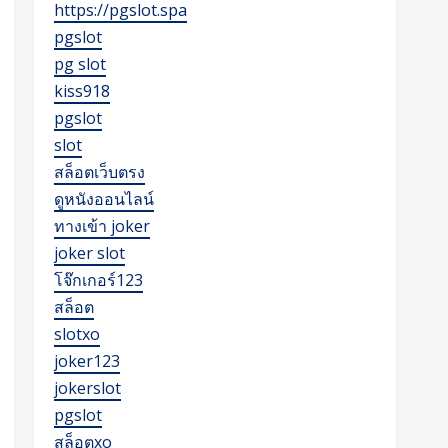
https://pgslot.spa
pgslot
pg slot
kiss918
pgslot
slot
สล็อตเว็บตรง
ดูหนังออนไลน์
ทางเข้า joker
joker slot
โจ๊กเกอร์123
สล็อต
slotxo
joker123
jokerslot
pgslot
สล็อตxo