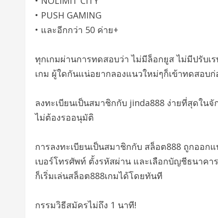
• NOLIMIT CITY
• PUSH GAMING
• และอีกกว่า 50 ค่าย+
ทุกเกมผ่านการทดสอบว่า ไม่มีล็อกยูส ไม่มีปรับเ
เกม ผู้ใดกันแน่อยากลองแนวใหม่ๆก็เข้าทดสอบก่อ
ลงทะเบียนเป็นสมาชิกกับ jinda888 ง่ายที่สุดในจัก
ไม่ต้องรออนุมัติ
การลงทะเบียนเป็นสมาชิกกับ สล็อต888 ถูกออกแบบม
เบอร์โทรศัพท์ ตั้งรหัสผ่าน และเลือกบัญชีธนาคา
ก็เริ่มเล่นสล็อต888เกมได้โดยทันที
กรรมวิธีสมัครไม่ถึง 1 นาที!