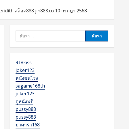
Meridith สล็อต888 jin888.co 10 กรกฎา 2568
ค้นหา
สำหรับ:
918kiss
joker123
หนังชนโรง
sagame168th
joker123
ดูหนังฟรี
pussy888
pussy888
บาคาร่า168