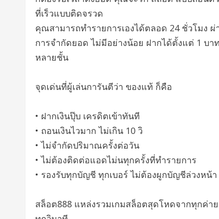
ที่เร็วแบบติดจรวด
คุณสามารถทำรายการเองได้ตลอด 24 ชั่วโมง ผ่านแ
การจำกัดยอด ไม่มีอย่างน้อย ฝากได้ตั้งแต่ 1 บ
หลายชั้น
จุดเด่นที่ผู้เล่นการันตีว่า ของแท้ ก็คือ
• ฝากเงินปุ๊บ เครดิตเข้าทันที
• ถอนเงินไวมาก ไม่เกิน 10 วิ
• ไม่จำกัดปริมาณครั้งต่อวัน
• ไม่ต้องติดต่อแอดไม่นทุกครั้งที่ทำรายการ
• รองรับทุกบัญชี ทุกเบอร์ ไม่ต้องผูกบัญชีล่วงหน้า
สล็อต888 แหล่งรวมเกมสล็อตสุดโหดจากทุกค่ายดังทั
ทุกวินาที