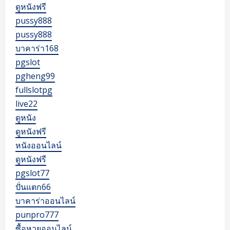
ดูหนังฟรี
pussy888
pussy888
บาคาร่า168
pgslot
pgheng99
fullslotpg
live22
ดูหนัง
ดูหนังฟรี
หนังออนไลน์
ดูหนังฟรี
pgslot77
ปั่นแตก66
บาคาร่าออนไลน์
punpro777
ซื้อหวยออนไลน์