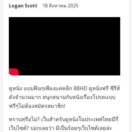
Logan Scott
18 สิงหาคม 2025
ดูหนัง แบบฟินๆเพียงแค่คลิก 88HD ดูหนังฟรี ซีรีส์
ดังจำนวนมาก สนุกสนานกับหนังเรื่องโปรดแบบ
ฟรีๆไม่ต้องสมัครสมาชิก!
ทราบหรือไม่? เว็บสำหรับดูหนังในประเทศไทยมีกี่
เว็บไซต์? บอกเลยว่า มีเป็นร้อยๆเว็บไซต์เลยล่ะ