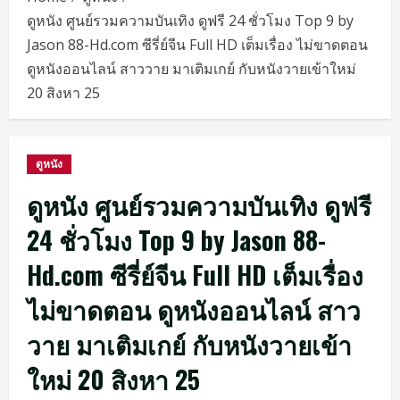
ดูหนัง ศูนย์รวมความบันเทิง ดูฟรี 24 ชั่วโมง Top 9 by
Jason 88-Hd.com ซีรี่ย์จีน Full HD เต็มเรื่อง ไม่ขาดตอน
ดูหนังออนไลน์ สาววาย มาเติมเกย์ กับหนังวายเข้าใหม่
20 สิงหา 25
ดูหนัง
ดูหนัง ศูนย์รวมความบันเทิง ดูฟรี
24 ชั่วโมง Top 9 by Jason 88-
Hd.com ซีรี่ย์จีน Full HD เต็มเรื่อง
ไม่ขาดตอน ดูหนังออนไลน์ สาว
วาย มาเติมเกย์ กับหนังวายเข้า
ใหม่ 20 สิงหา 25