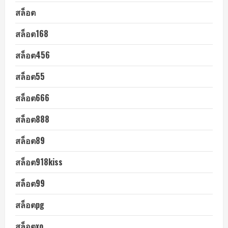
สล็อต
สล็อต168
สล็อต456
สล็อต55
สล็อต666
สล็อต888
สล็อต89
สล็อต918kiss
สล็อต99
สล็อตpg
สล็อตxo