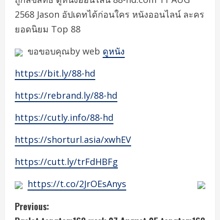
2568 Jason อัปเดทได้ก่อนใคร หนังออนไลน์ ละคร
ยอดนิยม Top 88
ขอขอบคุณby web
ดูหนัง
https://bit.ly/88-hd
https://rebrand.ly/88-hd
https://cutly.info/88-hd
https://shorturl.asia/xwhEV
https://cutt.ly/trFdHBFg
https://t.co/2JrOEsAnys
C
Previous: