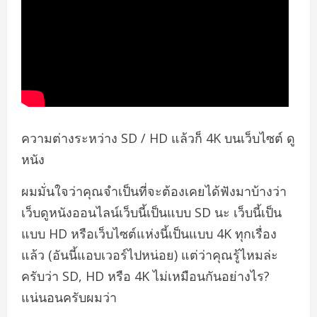
ความต่างระหว่าง SD / HD แล้วก็ 4K บนเว็บไซต์ ดู
หนัง
ผมมั่นใจว่าคุณจำเป็นที่จะต้องเคยได้ฟังมาบ้างว่า
เว็บดูหนังออนไลน์เว็บนี้เป็นแบบ SD นะ เว็บนี้เป็น
แบบ HD หรือเว็บไซต์แห่งนี้เป็นแบบ 4K ทุกเรื่อง
แล้ว (อันนี้แอบเวอร์ไปหน่อย) แต่ว่าคุณรู้ไหมล่ะ
ครับว่า SD, HD หรือ 4K ไม่เหมือนกันอย่างไร?
แน่นอนครับผมว่า