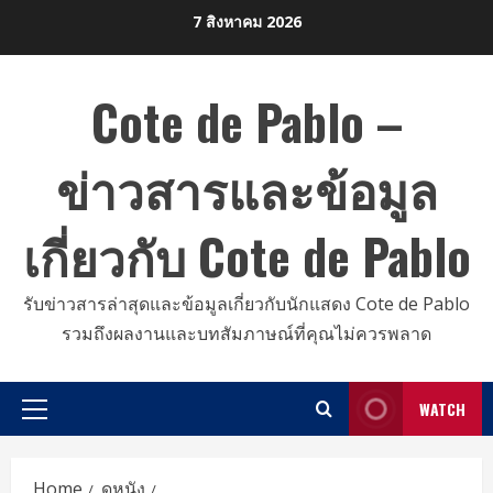
Skip
7 สิงหาคม 2026
to
content
Cote de Pablo –
ข่าวสารและข้อมูล
เกี่ยวกับ Cote de Pablo
รับข่าวสารล่าสุดและข้อมูลเกี่ยวกับนักแสดง Cote de Pablo
รวมถึงผลงานและบทสัมภาษณ์ที่คุณไม่ควรพลาด
WATCH
Primary
Menu
Home
ดูหนัง